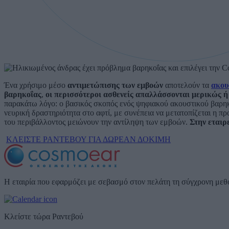
Ένα χρήσιμο μέσο
αντιμετώπισης των εμβοών
αποτελούν τα
ακου
βαρηκοΐας
,
οι περισσότεροι ασθενείς απαλλάσσονται μερικώς ή
παρακάτω λόγο: ο βασικός σκοπός ενός ψηφιακού ακουστικού βαρηκο
νευρική δραστηριότητα στο αφτί, με συνέπεια να μετατοπίζεται η πρ
του περιβάλλοντος μειώνουν την αντίληψη των εμβοών.
Στην εταιρ
ΚΛΕΙΣΤΕ ΡΑΝΤΕΒΟΥ ΓΙΑ ΔΩΡΕΑΝ ΔΟΚΙΜΗ
Η εταιρία που εφαρμόζει με σεβασμό στον πελάτη τη σύγχρονη με
Κλείστε τώρα Ραντεβού